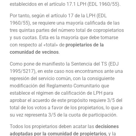
establecidos en el artículo 17.1 LPH (EDL 1960/55).
Por tanto, según el artículo 17 de la LPH (EDL
1960/55), se requiere una mayoría calificada de las
tres quintas partes del número total de copropietarios
y sus cuotas. Esta es la mayoría que debe tomarse
con respecto al «total» de
propietarios de la
comunidad de vecinos
.
Como pone de manifiesto la Sentencia del TS (EDJ
1995/5217), en este caso nos encontramos ante una
represión del servicio común, con la consiguiente
modificación del Reglamento Comunitario que
establece el régimen de calificación de LPH para
aprobar el acuerdo de este propósito requiere 3/5 del
total de los votos a favor de los propietarios, lo que a
su vez representa 3/5 de la cuota de participación.
Todos los propietarios deben acatar las
decisiones
adoptadas por la comunidad de propietarios
, y la