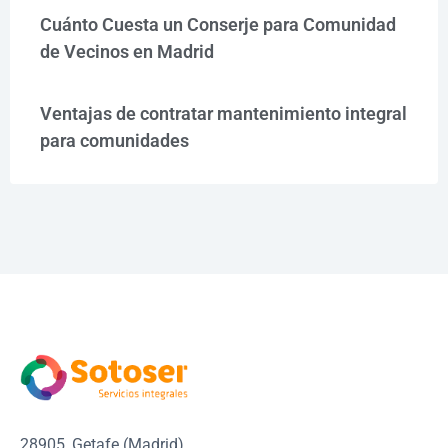
Cuánto Cuesta un Conserje para Comunidad
de Vecinos en Madrid
Ventajas de contratar mantenimiento integral
para comunidades
28905, Getafe (Madrid)