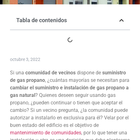
Tabla de contenidos
octubre 3, 2022
Si una
comunidad de vecinos
dispone de
suministro
de gas propano
, ¿cuántas mayorías se necesitan para
cambiar el suministro e instalación de gas propano a
gas natural
? Quienes deseen seguir usando gas
propano, ¿pueden continuar o tienen que aceptar el
cambio? Si un vecino pregunta, ¿la comunidad puede
autorizar a instalarlo en exclusiva para él? Velar por el
buen estado del edificio es el objetivo de
mantenimiento de comunidades
, por lo que tener una