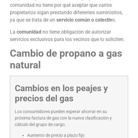
comunidad no tiene por qué aceptar que varios
propietarios sigan prestando diferentes suministros,
ya que se trata de un
servicio común o colectiv
o.
La
comunidad
no tiene obligación de autorizar
servicios exclusivos para los vecinos que lo soliciten.
Cambio de propano a gas
natural
Cambios en los peajes y
precios del gas
Los consumidores pueden esperar ahorrar en su
próxima factura de gas con la nueva clasificación y
cálculo del grupo de cargo.
Aumento de precio a plazo fijo