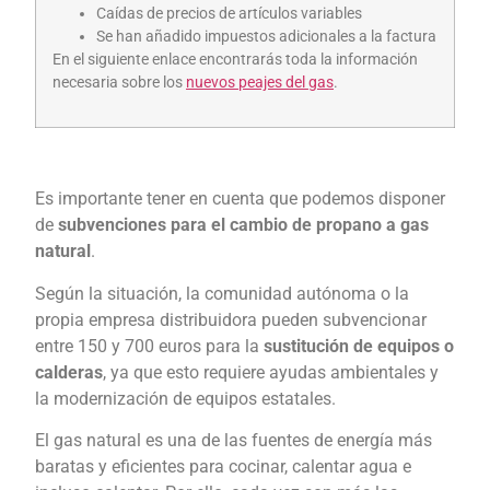
Caídas de precios de artículos variables
Se han añadido impuestos adicionales a la factura
En el siguiente enlace encontrarás toda la información
necesaria sobre los
nuevos peajes del gas
.
Es importante tener en cuenta que podemos disponer
de
subvenciones para el cambio de propano a gas
natural
.
Según la situación, la comunidad autónoma o la
propia empresa distribuidora pueden subvencionar
entre 150 y 700 euros para la
sustitución de equipos o
calderas
, ya que esto requiere ayudas ambientales y
la modernización de equipos estatales.
El gas natural es una de las fuentes de energía más
baratas y eficientes para cocinar, calentar agua e