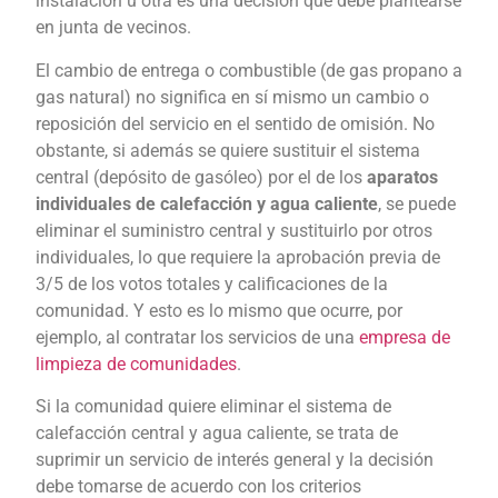
instalación u otra es una decisión que debe plantearse
en junta de vecinos.
El cambio de entrega o combustible (de gas propano a
gas natural) no significa en sí mismo un cambio o
reposición del servicio en el sentido de omisión. No
obstante, si además se quiere sustituir el sistema
central (depósito de gasóleo) por el de los
aparatos
individuales de calefacción y agua caliente
, se puede
eliminar el suministro central y sustituirlo por otros
individuales, lo que requiere la aprobación previa de
3/5 de los votos totales y calificaciones de la
comunidad. Y esto es lo mismo que ocurre, por
ejemplo, al contratar los servicios de una
empresa de
limpieza de comunidades
.
Si la comunidad quiere eliminar el sistema de
calefacción central y agua caliente, se trata de
suprimir un servicio de interés general y la decisión
debe tomarse de acuerdo con los criterios