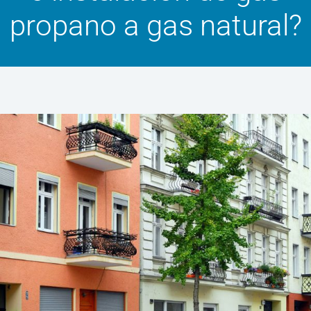
propano a gas natural?