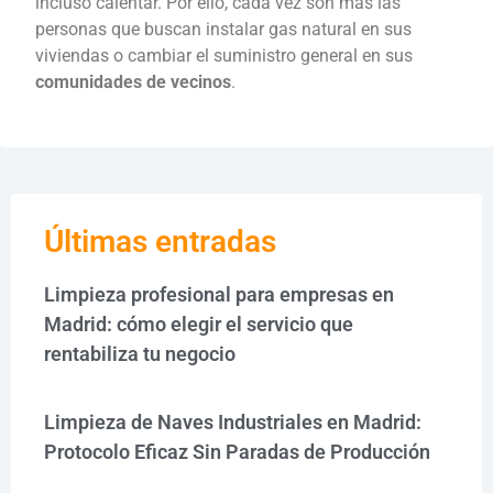
incluso calentar. Por ello, cada vez son más las
personas que buscan instalar gas natural en sus
viviendas o cambiar el suministro general en sus
comunidades de vecinos
.
Últimas entradas
Limpieza profesional para empresas en
Madrid: cómo elegir el servicio que
rentabiliza tu negocio
Limpieza de Naves Industriales en Madrid:
Protocolo Eficaz Sin Paradas de Producción