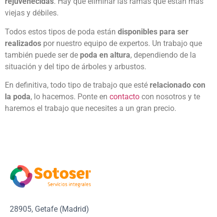
rejuvenecidas
. Hay que eliminar las ramas que están más
viejas y débiles.
Todos estos tipos de poda están
disponibles para ser
realizados
por nuestro equipo de expertos. Un trabajo que
también puede ser de
poda en altura
, dependiendo de la
situación y del tipo de árboles y arbustos.
En definitiva, todo tipo de trabajo que esté
relacionado con
la poda
, lo hacemos. Ponte en
contacto
con nosotros y te
haremos el trabajo que necesites a un gran precio.
28905, Getafe (Madrid)