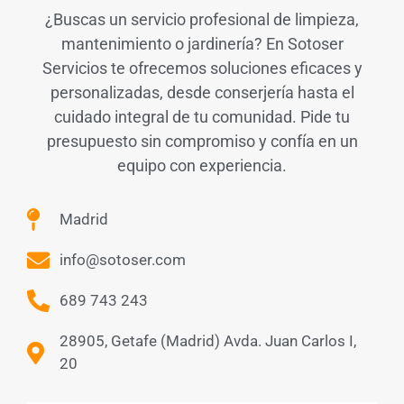
¿Buscas un servicio profesional de limpieza,
mantenimiento o jardinería? En Sotoser
Servicios te ofrecemos soluciones eficaces y
personalizadas, desde conserjería hasta el
cuidado integral de tu comunidad. Pide tu
presupuesto sin compromiso y confía en un
equipo con experiencia.
Madrid
info@sotoser.com
689 743 243
28905, Getafe (Madrid) Avda. Juan Carlos I,
20