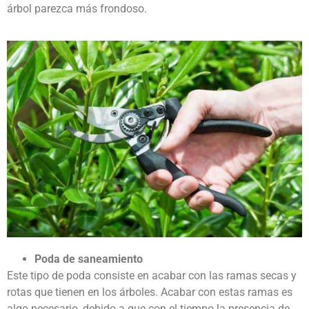
árbol parezca más frondoso.
Poda de saneamiento
Este tipo de poda consiste en acabar con las ramas secas y
rotas que tienen en los árboles. Acabar con estas ramas es
algo necesario, debido a que con el tiempo la presencia de