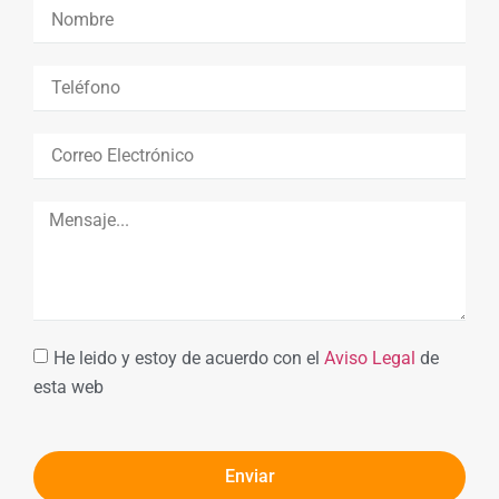
He leido y estoy de acuerdo con el
Aviso Legal
de
esta web
Enviar