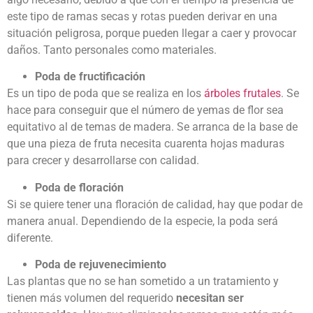
este tipo de ramas secas y rotas pueden derivar en una
situación peligrosa, porque pueden llegar a caer y provocar
daños. Tanto personales como materiales.
Poda de fructificación
Es un tipo de poda que se realiza en los
árboles frutales
. Se
hace para conseguir que el número de yemas de flor sea
equitativo al de temas de madera. Se arranca de la base de
que una pieza de fruta necesita cuarenta hojas maduras
para crecer y desarrollarse con calidad.
Poda de floración
Si se quiere tener una floración de calidad, hay que podar de
manera anual. Dependiendo de la especie, la poda será
diferente.
Poda de rejuvenecimiento
Las plantas que no se han sometido a un tratamiento y
tienen más volumen del requerido
necesitan ser