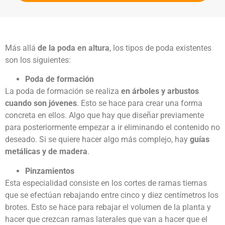
Más allá
de la
poda en altura
, los tipos de poda existentes
son los siguientes:
Poda de formación
La poda de formación se realiza
en árboles y arbustos
cuando son jóvenes
. Esto se hace para crear una forma
concreta en ellos. Algo que hay que diseñar previamente
para posteriormente empezar a ir eliminando el contenido no
deseado. Si se quiere hacer algo más complejo, hay
guías
metálicas y de madera
.
Pinzamientos
Esta especialidad consiste en los cortes de ramas tiernas
que se efectúan rebajando entre cinco y diez centímetros los
brotes. Esto se hace para rebajar el volumen de la planta y
hacer que crezcan ramas laterales que van a hacer que el