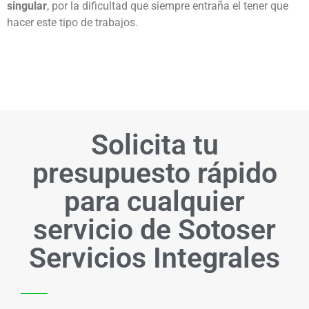
singular
, por la dificultad que siempre entraña el tener que
hacer este tipo de trabajos.
Solicita tu
presupuesto rápido
para cualquier
servicio de Sotoser
Servicios Integrales