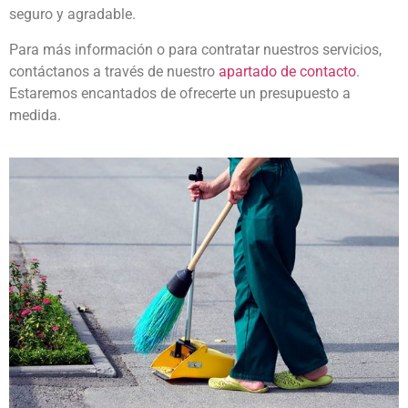
seguro y agradable.
Para más información o para contratar nuestros servicios,
contáctanos a través de nuestro
apartado de
contacto
.
Estaremos encantados de ofrecerte un presupuesto a
medida.