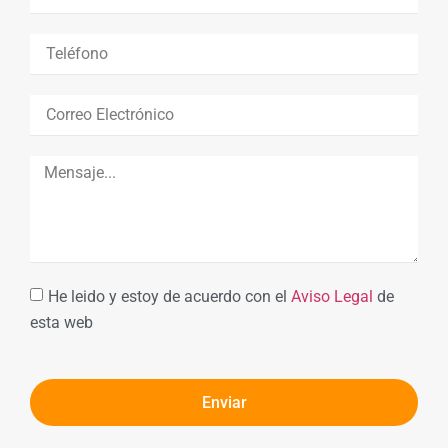
He leido y estoy de acuerdo con el
Aviso Legal
de
esta web
Enviar