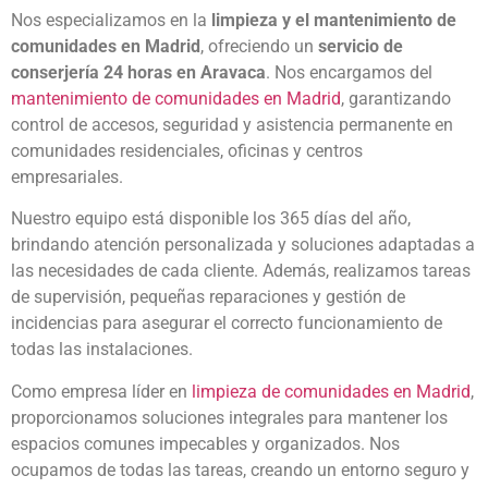
Nos especializamos en la
limpieza y el mantenimiento de
comunidades en Madrid
, ofreciendo un
servicio de
conserjería 24 horas en Aravaca
. Nos encargamos del
mantenimiento de comunidades en Madrid
, garantizando
control de accesos, seguridad y asistencia permanente en
comunidades residenciales, oficinas y centros
empresariales.
Nuestro equipo está disponible los 365 días del año,
brindando atención personalizada y soluciones adaptadas a
las necesidades de cada cliente. Además, realizamos tareas
de supervisión, pequeñas reparaciones y gestión de
incidencias para asegurar el correcto funcionamiento de
todas las instalaciones.
Como empresa líder en
limpieza de comunidades en Madrid
,
proporcionamos soluciones integrales para mantener los
espacios comunes impecables y organizados. Nos
ocupamos de todas las tareas, creando un entorno seguro y