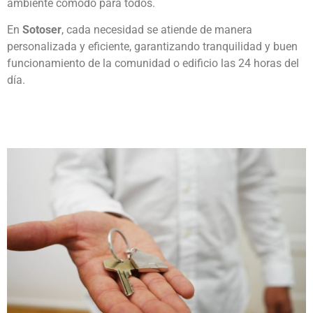
ambiente cómodo para todos.
En
Sotoser
, cada necesidad se atiende de manera
personalizada y eficiente, garantizando tranquilidad y buen
funcionamiento de la comunidad o edificio las 24 horas del
día.