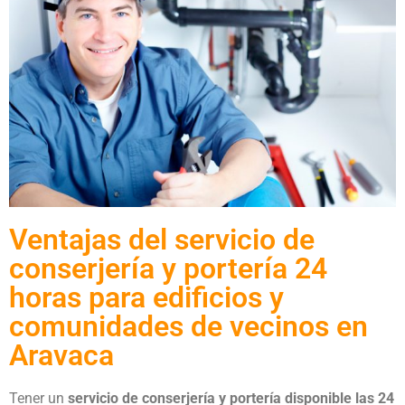
Ventajas del servicio de
conserjería y portería 24
horas para edificios y
comunidades de vecinos en
Aravaca
Tener un
servicio de conserjería y portería disponible las 24