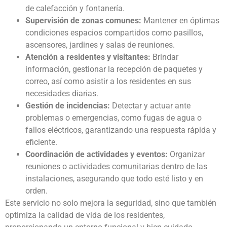
de calefacción y fontanería.
Supervisión de zonas comunes:
Mantener en óptimas
condiciones espacios compartidos como pasillos,
ascensores, jardines y salas de reuniones.
Atención a residentes y visitantes:
Brindar
información, gestionar la recepción de paquetes y
correo, así como asistir a los residentes en sus
necesidades diarias.
Gestión de incidencias:
Detectar y actuar ante
problemas o emergencias, como fugas de agua o
fallos eléctricos, garantizando una respuesta rápida y
eficiente.
Coordinación de actividades y eventos:
Organizar
reuniones o actividades comunitarias dentro de las
instalaciones, asegurando que todo esté listo y en
orden.
Este servicio no solo mejora la seguridad, sino que también
optimiza la calidad de vida de los residentes,