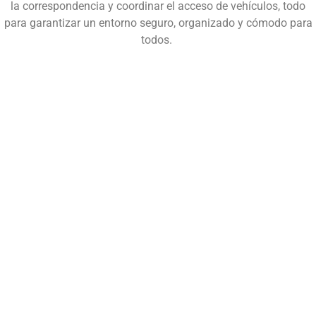
la correspondencia y coordinar el acceso de vehículos, todo
para garantizar un entorno seguro, organizado y cómodo para
todos.