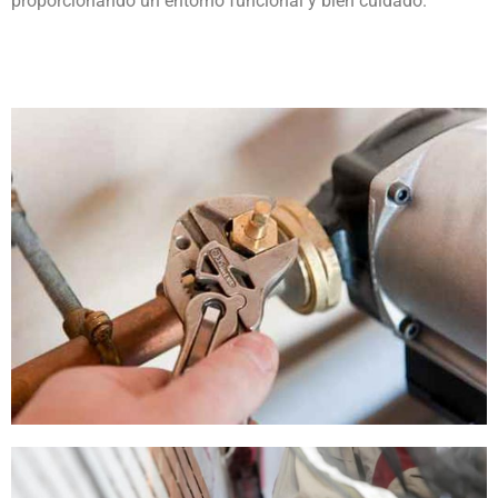
proporcionando un entorno funcional y bien cuidado.