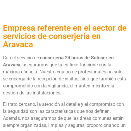
Empresa referente en el sector de
servicios de conserjería en
Aravaca
Con el servicio de
conserjería 24 horas de Sotoser en
Aravaca
, aseguramos que tu edificio funcione con la
máxima eficacia. Nuestro equipo de profesionales no solo
se encarga de la recepción de visitas, sino que también está
comprometido con la vigilancia, el mantenimiento y la
gestión de las instalaciones.
El trato cercano, la atención al detalle y el compromiso con
la seguridad son las características que nos definen.
Además, nos aseguramos de que las áreas comunes estén
siempre organizadas, limpias y seguras, proporcionando un