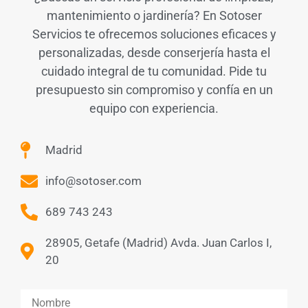
mantenimiento o jardinería? En Sotoser
Servicios te ofrecemos soluciones eficaces y
personalizadas, desde conserjería hasta el
cuidado integral de tu comunidad. Pide tu
presupuesto sin compromiso y confía en un
equipo con experiencia.
Madrid
info@sotoser.com
689 743 243
28905, Getafe (Madrid) Avda. Juan Carlos I,
20