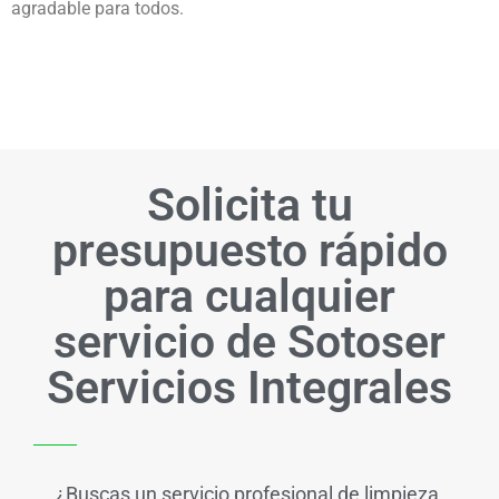
agradable para todos.
Solicita tu
presupuesto rápido
para cualquier
servicio de Sotoser
Servicios Integrales
¿Buscas un servicio profesional de limpieza,