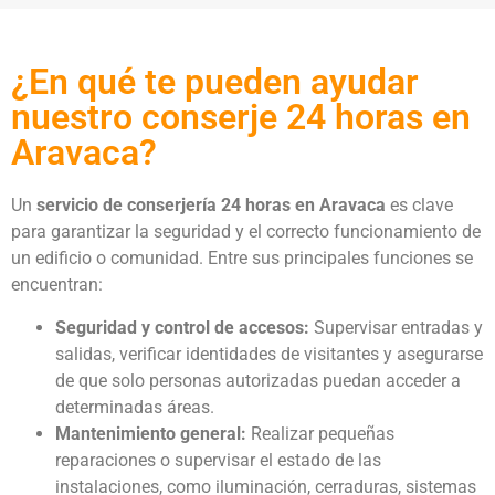
¿En qué te pueden ayudar
nuestro conserje 24 horas en
Aravaca?
Un
servicio de conserjería 24 horas en Aravaca
es clave
para garantizar la seguridad y el correcto funcionamiento de
un edificio o comunidad. Entre sus principales funciones se
encuentran:
Seguridad y control de accesos:
Supervisar entradas y
salidas, verificar identidades de visitantes y asegurarse
de que solo personas autorizadas puedan acceder a
determinadas áreas.
Mantenimiento general:
Realizar pequeñas
reparaciones o supervisar el estado de las
instalaciones, como iluminación, cerraduras, sistemas