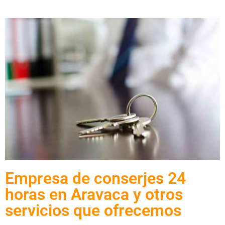
Empresa de conserjes 24
horas en Aravaca y otros
servicios que ofrecemos