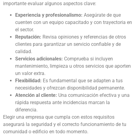
importante evaluar algunos aspectos clave:
Experiencia y profesionalismo:
Asegúrate de que
cuenten con un equipo capacitado y con trayectoria en
el sector.
Reputación:
Revisa opiniones y referencias de otros
clientes para garantizar un servicio confiable y de
calidad.
Servicios adicionales:
Comprueba si incluyen
mantenimiento, limpieza u otros servicios que aporten
un valor extra.
Flexibilidad:
Es fundamental que se adapten a tus
necesidades y ofrezcan disponibilidad permanente.
Atención al cliente:
Una comunicación efectiva y una
rápida respuesta ante incidencias marcan la
diferencia.
Elegir una empresa que cumpla con estos requisitos
asegurará la seguridad y el correcto funcionamiento de tu
comunidad o edificio en todo momento.