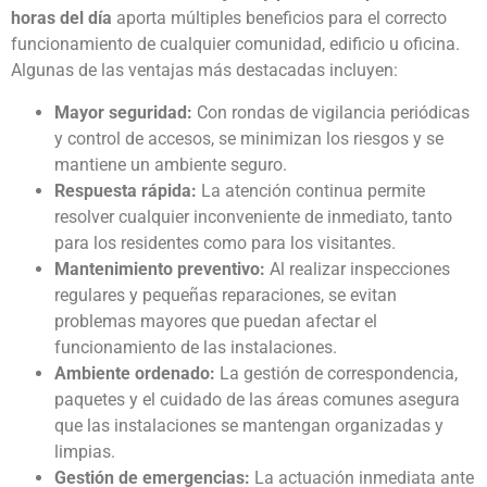
horas del día
aporta múltiples beneficios para el correcto
funcionamiento de cualquier comunidad, edificio u oficina.
Algunas de las ventajas más destacadas incluyen:
Mayor seguridad:
Con rondas de vigilancia periódicas
y control de accesos, se minimizan los riesgos y se
mantiene un ambiente seguro.
Respuesta rápida:
La atención continua permite
resolver cualquier inconveniente de inmediato, tanto
para los residentes como para los visitantes.
Mantenimiento preventivo:
Al realizar inspecciones
regulares y pequeñas reparaciones, se evitan
problemas mayores que puedan afectar el
funcionamiento de las instalaciones.
Ambiente ordenado:
La gestión de correspondencia,
paquetes y el cuidado de las áreas comunes asegura
que las instalaciones se mantengan organizadas y
limpias.
Gestión de emergencias:
La actuación inmediata ante