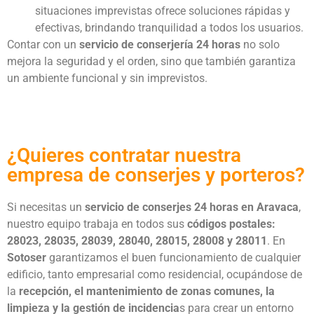
situaciones imprevistas ofrece soluciones rápidas y
efectivas, brindando tranquilidad a todos los usuarios.
Contar con un
servicio de conserjería 24 horas
no solo
mejora la seguridad y el orden, sino que también garantiza
un ambiente funcional y sin imprevistos.
¿Quieres contratar nuestra
empresa de conserjes y porteros?
Si necesitas un
servicio de conserjes 24 horas en Aravaca
,
nuestro equipo trabaja en todos sus
códigos postales:
28023, 28035, 28039, 28040, 28015, 28008 y 28011
. En
Sotoser
garantizamos el buen funcionamiento de cualquier
edificio, tanto empresarial como residencial, ocupándose de
la
recepción, el mantenimiento de zonas comunes, la
limpieza y la gestión de incidencia
s para crear un entorno