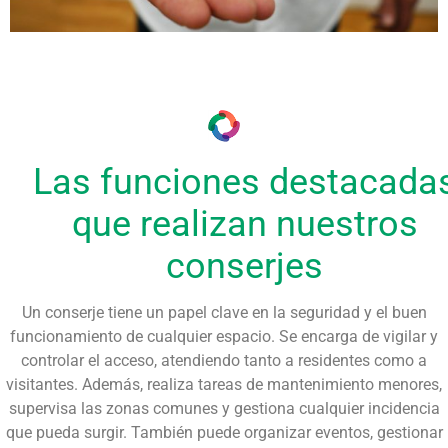
Las funciones destacada
que realizan nuestros
conserjes
Un
conserje
tiene un papel clave en la seguridad y el buen
funcionamiento de cualquier espacio. Se encarga de vigilar y
controlar el acceso, atendiendo tanto a residentes como a
visitantes. Además, realiza
tareas de mantenimiento
menores,
supervisa las
zonas
comunes y gestiona cualquier incidencia
que pueda surgir. También puede organizar eventos, gestionar