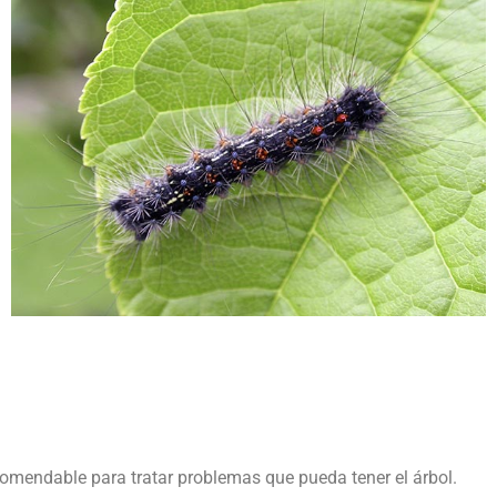
comendable para tratar problemas que pueda tener el árbol.