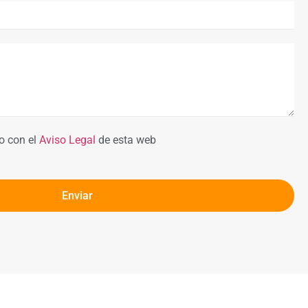
o con el
Aviso Legal
de esta web
Enviar