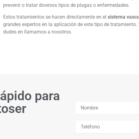
prevenir o tratar diversos tipos de plagas o enfermedades.
Estos tratamientos se hacen directamente en el
sistema vascu
grandes expertos en la aplicación de este tipo de tratamiento. 
dudes en llamarnos a nosotros.
rápido para
toser