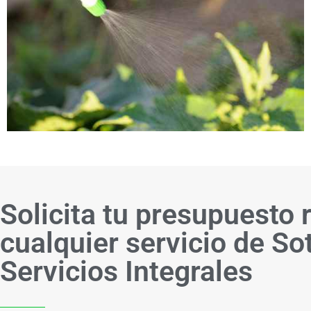
Solicita tu presupuesto 
cualquier servicio de So
Servicios Integrales