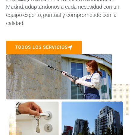
Madrid, adaptándonos a cada necesidad con un
equipo experto, puntual y comprometido con la
calidad.
TODOS LOS SERVICIOS