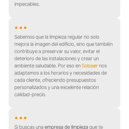
impecables.
...
Sabemos que la limpieza regular no solo
mejora la imagen del edificio, sino que también
contribuye a preservar su valor, evitar el
deterioro de las instalaciones y crear un
ambiente saludable. Por eso en
Sotoser
nos
adaptamos a los horarios y necesidades de
cada cliente, ofreciendo presupuestos
personalizados y una excelente relación
calidad-precio.
...
Si buscas una
empresa de limpieza
que te