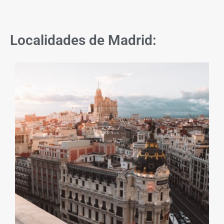
Localidades de Madrid: