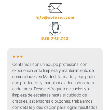
info@sotoser.com
689 743 243
...
Contamos con un equipo profesional con
experiencia en la
limpieza y mantenimiento de
comunidades en Madrid
, formado y equipado
con productos y maquinaria adecuados para
cada tarea. Desde el fregado de suelos y la
limpieza de escaleras
hasta el cuidado de
cristales, ascensores o buzones, trabajamos
con detalle y dedicación para lograr resultados