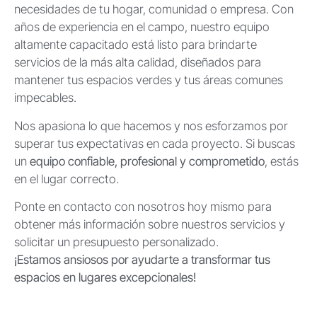
necesidades de tu hogar, comunidad o empresa. Con
años de experiencia en el campo, nuestro equipo
altamente capacitado está listo para brindarte
servicios de la más alta calidad, diseñados para
mantener tus espacios verdes y tus áreas comunes
impecables.
Nos apasiona lo que hacemos y nos esforzamos por
superar tus expectativas en cada proyecto. Si buscas
un
equipo confiable, profesional y comprometido
, estás
en el lugar correcto.
Ponte en contacto con nosotros hoy mismo para
obtener más información sobre nuestros servicios y
solicitar un presupuesto personalizado.
¡Estamos ansiosos por ayudarte a transformar tus
espacios en lugares excepcionales!