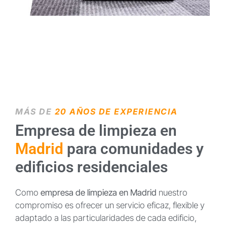
MÁS DE
20 AÑOS DE EXPERIENCIA
Empresa de limpieza en
Madrid
para comunidades y
edificios residenciales
Como
empresa de limpieza en Madrid
nuestro
compromiso es ofrecer un servicio eficaz, flexible y
adaptado a las particularidades de cada edificio,