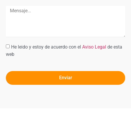
He leido y estoy de acuerdo con el
Aviso Legal
de esta
web
Enviar