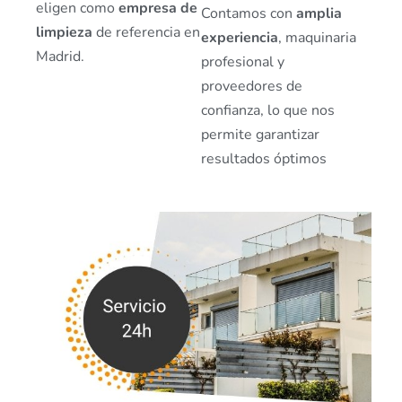
eligen como
empresa de
Contamos con
amplia
limpieza
de referencia en
experiencia
, maquinaria
Madrid.
profesional y
proveedores de
confianza, lo que nos
permite garantizar
resultados óptimos