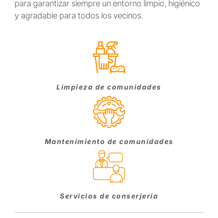
para garantizar siempre un entorno limpio, higiénico
y agradable para todos los vecinos.
Limpieza de comunidades
Mantenimiento de comunidades
Servicios de conserjería