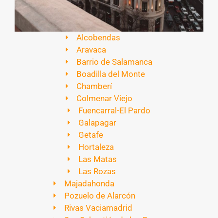
Alcobendas
Aravaca
Barrio de Salamanca
Boadilla del Monte
Chamberí
Colmenar Viejo
Fuencarral-El Pardo
Galapagar
Getafe
Hortaleza
Las Matas
Las Rozas
Majadahonda
Pozuelo de Alarcón
Rivas Vaciamadrid