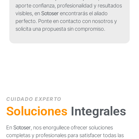
aporte confianza, profesionalidad y resultados
visibles, en
Sotoser
encontrarás el aliado
perfecto. Ponte en contacto con nosotros y
solicita una propuesta sin compromiso.
CUIDADO EXPERTO
Soluciones
Integrales
En
Sotoser
, nos enorgullece ofrecer soluciones
completas y profesionales para satisfacer todas las