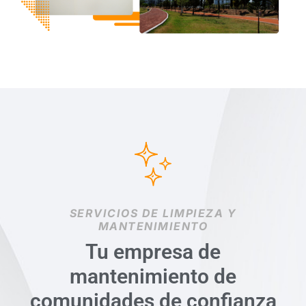
SERVICIOS DE LIMPIEZA Y
MANTENIMIENTO
Tu empresa de
mantenimiento de
comunidades de confianza