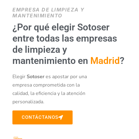
EMPRESA DE LIMPIEZA Y
MANTENIMIENTO
¿Por qué elegir Sotoser
entre todas las empresas
de limpieza y
mantenimiento en
Madrid
?
Elegir
Sotoser
es apostar por una
empresa comprometida con la
calidad, la eficiencia y la atención
personalizada.
CONTÁCTANOS