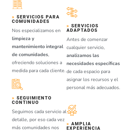
»
SERVICIOS PARA
COMUNIDADES
»
SERVICIOS
Nos especializamos en
ADAPTADOS
limpieza y
Antes de comenzar
mantenimiento integral
cualquier servicio,
de comunidades
,
analizamos las
ofreciendo soluciones a
necesidades específicas
medida para cada cliente.
de cada espacio para
asignar los recursos y el
personal más adecuados.
»
SEGUIMIENTO
CONTINUO
Seguimos cada servicio al
detalle, por eso cada vez
»
AMPLIA
más comunidades nos
EXPERIENCIA