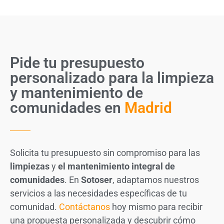
Pide tu presupuesto
personalizado para la limpieza
y mantenimiento de
comunidades en
Madrid
Solicita tu presupuesto sin compromiso para las
limpiezas
y
el mantenimiento integral de
comunidades
. En
Sotoser
, adaptamos nuestros
servicios a las necesidades específicas de tu
comunidad.
Contáctanos
hoy mismo para recibir
una propuesta personalizada y descubrir cómo