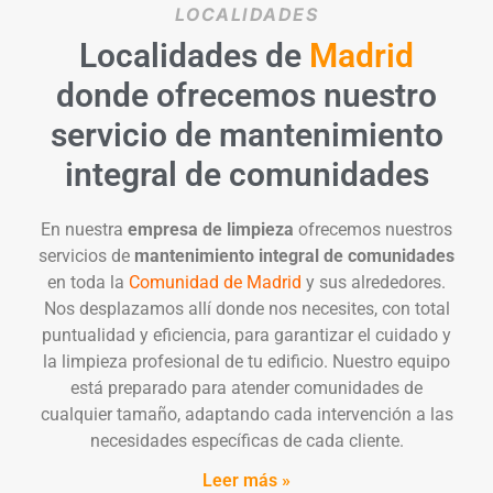
LOCALIDADES
Localidades de
Madrid
donde ofrecemos nuestro
servicio de mantenimiento
integral de comunidades
En nuestra
empresa de limpieza
ofrecemos nuestros
servicios de
mantenimiento integral de comunidades
en toda la
Comunidad de Madrid
y sus alrededores.
Nos desplazamos allí donde nos necesites, con total
puntualidad y eficiencia, para garantizar el cuidado y
la limpieza profesional de tu edificio. Nuestro equipo
está preparado para atender comunidades de
cualquier tamaño, adaptando cada intervención a las
necesidades específicas de cada cliente.
Leer más »