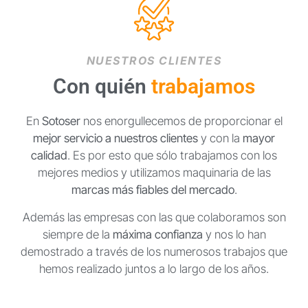
NUESTROS CLIENTES
Con quién
trabajamos
En
Sotoser
nos enorgullecemos de proporcionar el
mejor servicio a nuestros clientes
y con la
mayor
calidad
. Es por esto que sólo trabajamos con los
mejores medios y utilizamos maquinaria de las
marcas más fiables del mercado
.
Además las empresas con las que colaboramos son
siempre de la
máxima confianza
y nos lo han
demostrado a través de los numerosos trabajos que
hemos realizado juntos a lo largo de los años.