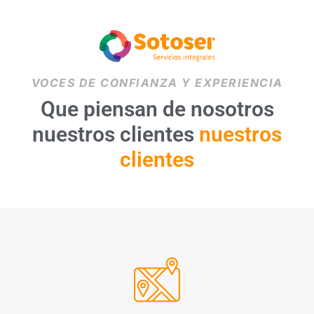
VOCES DE CONFIANZA Y EXPERIENCIA
Que piensan de nosotros
nuestros clientes
nuestros
clientes