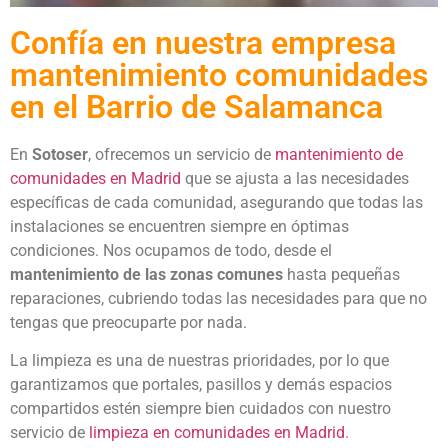
Confía en nuestra empresa
mantenimiento comunidades
en el Barrio de Salamanca
En
Sotoser
, ofrecemos un servicio de
mantenimiento de
comunidades en Madrid
que se ajusta a las necesidades
específicas de cada comunidad, asegurando que todas las
instalaciones se encuentren siempre en óptimas
condiciones. Nos ocupamos de todo, desde el
mantenimiento de las zonas comunes
hasta pequeñas
reparaciones, cubriendo todas las necesidades para que no
tengas que preocuparte por nada.
La limpieza es una de nuestras prioridades, por lo que
garantizamos que portales, pasillos y demás espacios
compartidos estén siempre bien cuidados con nuestro
servicio de
limpieza en comunidades en Madrid
.