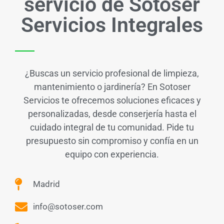
servicio de Sotoser
Servicios Integrales
¿Buscas un servicio profesional de limpieza,
mantenimiento o jardinería? En Sotoser
Servicios te ofrecemos soluciones eficaces y
personalizadas, desde conserjería hasta el
cuidado integral de tu comunidad. Pide tu
presupuesto sin compromiso y confía en un
equipo con experiencia.
Madrid
info@sotoser.com