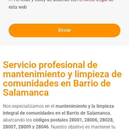
esta web
Enviar
Servicio profesional de
mantenimiento y limpieza de
comunidades en Barrio de
Salamanca
Nos especializamos en el
mantenimiento y la limpieza
integral de comunidades
en el Barrio de Salamanca
,
abarcando los
códigos postales 28001, 28006, 28028,
28007, 28009 y 28046
. Nuestro objetivo es mantener tu