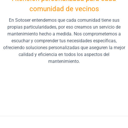
comunidad de vecinos
En Sotoser entendemos que cada comunidad tiene sus
propias particularidades, por eso creamos un servicio de
mantenimiento hecho a medida. Nos comprometemos a
escuchar y comprender tus necesidades específicas,
ofreciendo soluciones personalizadas que aseguren la mejor
calidad y eficiencia en todos los aspectos del
mantenimiento.