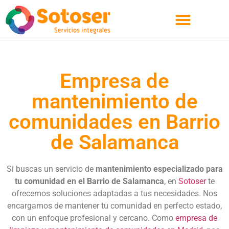
Quienes Somos
Empresa de
mantenimiento de
comunidades en Barrio
de Salamanca
Si buscas un servicio de
mantenimiento especializado para
tu comunidad en el Barrio de Salamanca
, en
Sotoser
te
ofrecemos soluciones adaptadas a tus necesidades. Nos
encargamos de mantener tu comunidad en perfecto estado,
con un enfoque profesional y cercano. Como
empresa de