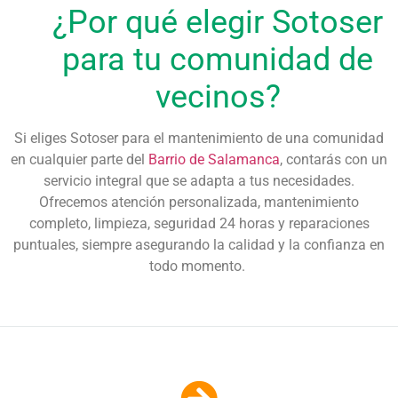
¿Por qué elegir Sotoser
para tu comunidad de
vecinos?
Si eliges
Sotoser
para el
ma
ntenimiento de
una
comunidad
en cualquier parte del
Barrio de Salamanca
, contarás con un
servicio integral que se adapta a tus necesidades.
Ofrecemos atención personalizada,
mantenimiento
completo, limpieza, seguridad 24 horas y reparaciones
puntuales
, siempre asegurando la calidad y la confianza en
todo momento.