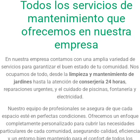
Todos los servicios de
mantenimiento que
ofrecemos en nuestra
empresa
En nuestra empresa contamos con una amplia variedad de
servicios para garantizar el buen estado de tu comunidad. Nos
ocupamos de todo, desde la
limpieza y mantenimiento de
jardines
hasta la atención de
conserjería 24 horas
,
reparaciones urgentes, y el cuidado de piscinas, fontanería y
electricidad.
Nuestro equipo de profesionales se asegura de que cada
espacio esté en perfectas condiciones. Ofrecemos un enfoque
completamente personalizado para cubrir las necesidades
particulares de cada comunidad, asegurando calidad, eficiencia
y un entorno bien mantenido para el confort de todos los