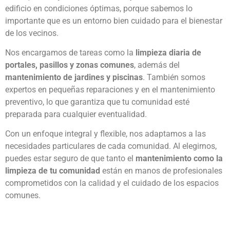
edificio en condiciones óptimas, porque sabemos lo
importante que es un entorno bien cuidado para el bienestar
de los vecinos.
Nos encargamos de tareas como la
limpieza diaria de
portales, pasillos y zonas comunes
, además del
mantenimiento de jardines y piscinas
. También somos
expertos en pequeñas reparaciones y en el mantenimiento
preventivo, lo que garantiza que tu comunidad esté
preparada para cualquier eventualidad.
Con un enfoque integral y flexible, nos adaptamos a las
necesidades particulares de cada comunidad. Al elegirnos,
puedes estar seguro de que tanto el
mantenimiento como la
limpieza de tu comunidad
están en manos de profesionales
comprometidos con la calidad y el cuidado de los espacios
comunes.