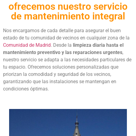
ofrecemos nuestro servicio
de mantenimiento integral
Nos encargamos de cada detalle para asegurar el buen
estado de tu comunidad de vecinos en cualquier zona de la
Comunidad de Madrid
. Desde la
limpieza diaria hasta el
mantenimiento preventivo y las reparaciones urgentes
,
nuestro servicio se adapta a las necesidades particulares de
tu espacio. Ofrecemos soluciones personalizadas que
priorizan la comodidad y seguridad de los vecinos,
garantizando que las instalaciones se mantengan en
condiciones óptimas.