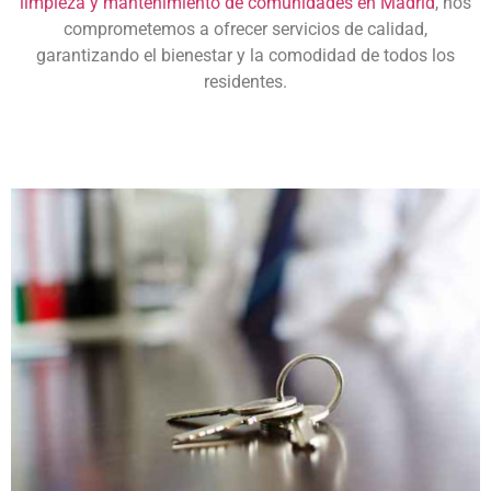
limpieza y mantenimiento de comunidades en Madrid
, nos
comprometemos a ofrecer servicios de calidad,
garantizando el bienestar y la comodidad de todos los
residentes.