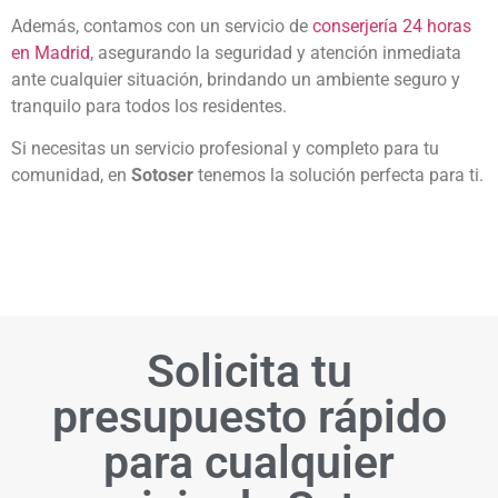
Además, contamos con un servicio de
conserjería 24 horas
en Madrid
, asegurando la seguridad y atención inmediata
ante cualquier situación, brindando un ambiente seguro y
tranquilo para todos los residentes.
Si necesitas un servicio profesional y completo para tu
comunidad, en
Sotoser
tenemos la solución perfecta para ti.
Solicita tu
presupuesto rápido
para cualquier