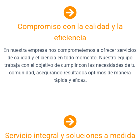
Compromiso con la calidad y la
eficiencia
En nuestra empresa nos comprometemos a ofrecer servicios
de calidad y eficiencia en todo momento. Nuestro equipo
trabaja con el objetivo de cumplir con las necesidades de tu
comunidad, asegurando resultados óptimos de manera
rápida y eficaz.
Servicio integral y soluciones a medida