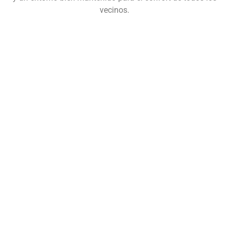
vecinos.