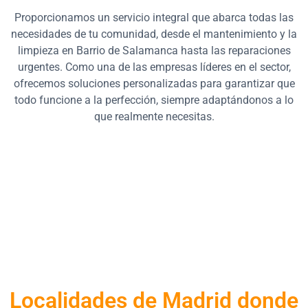
Proporcionamos un servicio integral que abarca todas las
necesidades de tu comunidad, desde el mantenimiento y la
limpieza en Barrio de Salamanca hasta las reparaciones
urgentes. Como una de las empresas líderes en el sector,
ofrecemos soluciones personalizadas para garantizar que
todo funcione a la perfección, siempre adaptándonos a lo
que realmente necesitas.
Localidades de Madrid donde