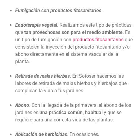
Fumigación con productos fitosanitarios
.
Endoterapia vegetal
. Realizamos este tipo de prácticas
que
tan provechosas son para el medio ambiente
. Es
un tipo de fumigación con
productos fitosanitarios
que
consiste en la inyección del producto fitosanitario y/o
abono directamente en el sistema vascular de la
planta.
Retirada de malas hierbas
. En Sotoser hacemos las
labores de retirada de malas hierbas y hierbajos que
complican la vida a tus jardines.
Abono
. Con la llegada de la primavera, el abono de los
jardines es
una práctica común, habitual
y que se
requiere para una correcta vida de las plantas.
Aplicación de herbicidas
. En ocasiones,