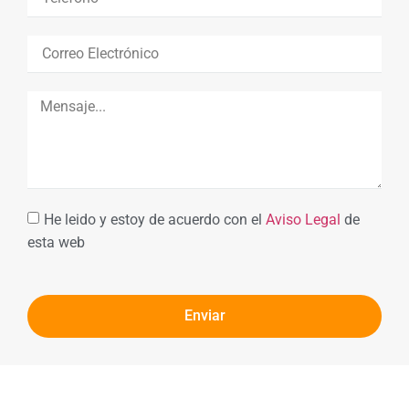
He leido y estoy de acuerdo con el
Aviso Legal
de
esta web
Enviar