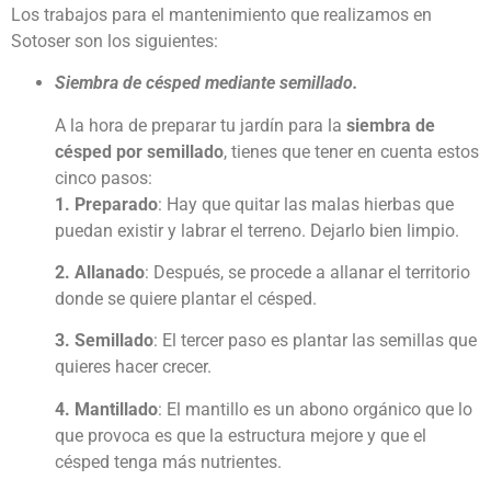
Los trabajos para el mantenimiento que realizamos en
Sotoser son los siguientes:
Siembra de césped mediante semillado.
A la hora de preparar tu jardín para la
siembra de
césped por semillado
, tienes que tener en cuenta estos
cinco pasos:
1. Preparado
: Hay que quitar las malas hierbas que
puedan existir y labrar el terreno. Dejarlo bien limpio.
2. Allanado
: Después, se procede a allanar el territorio
donde se quiere plantar el césped.
3. Semillado
: El tercer paso es plantar las semillas que
quieres hacer crecer.
4. Mantillado
: El mantillo es un abono orgánico que lo
que provoca es que la estructura mejore y que el
césped tenga más nutrientes.