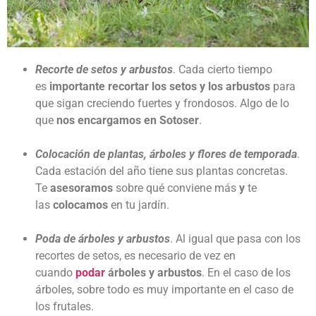
Recorte de setos y arbustos
. Cada cierto tiempo
es
importante recortar los setos y los arbustos
para
que sigan creciendo fuertes y frondosos. Algo de lo
que
nos encargamos en Sotoser
.
Colocación de plantas, árboles y flores de temporada
.
Cada estación del año tiene sus plantas concretas.
Te
asesoramos
sobre qué conviene más
y
te
las
colocamos
en tu jardín.
Poda de árboles y arbustos
. Al igual que pasa con los
recortes de setos, es necesario de vez en
cuando
podar
árboles y arbustos
. En el caso de los
árboles, sobre todo es muy importante en el caso de
los frutales.