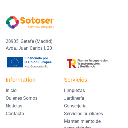
28905, Getafe (Madrid)
Avda. Juan Carlos I, 20
Information
Servicios
Inicio
Limpiezas
Quienes Somos
Jardinería
Noticias
Conserjería
Contacto
Servicios auxiliares
Mantenimiento de