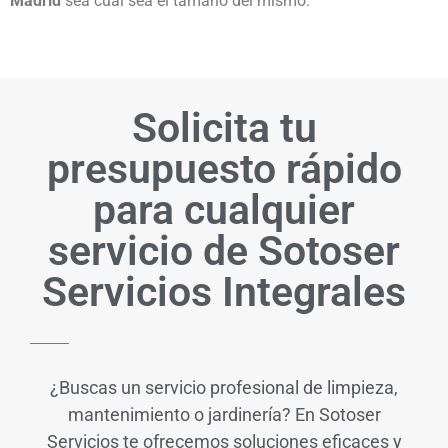
Madrid
sea cual sea el tamaño del mismo.
Solicita tu
presupuesto rápido
para cualquier
servicio de Sotoser
Servicios Integrales
¿Buscas un servicio profesional de limpieza,
mantenimiento o jardinería? En Sotoser
Servicios te ofrecemos soluciones eficaces y