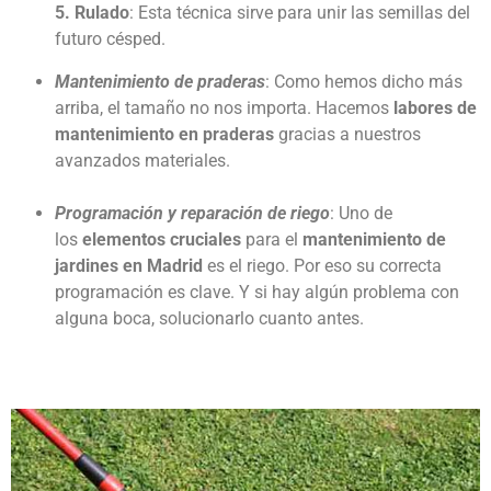
5. Rulado
: Esta técnica sirve para unir las semillas del
futuro césped.
Mantenimiento de praderas
: Como hemos dicho más
arriba, el tamaño no nos importa. Hacemos
labores de
mantenimiento en praderas
gracias a nuestros
avanzados materiales.
Programación y reparación de riego
: Uno de
los
elementos cruciales
para el
mantenimiento de
jardines en Madrid
es el riego. Por eso su correcta
programación es clave. Y si hay algún problema con
alguna boca, solucionarlo cuanto antes.