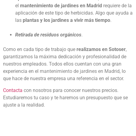
el
mantenimiento de jardines en Madrid
requiere de la
aplicación de este tipo de herbicidas. Algo que ayuda a
las
plantas y los jardines a vivir más tiempo
.
Retirada de residuos orgánicos
.
Como en cada tipo de trabajo que
realizamos en Sotoser
,
garantizamos la máxima dedicación y profesionalidad de
nuestros empleados. Todos ellos cuentan con una gran
experiencia en el
mantenimiento de jardines en Madrid
, lo
que hace de nuestra empresa una referencia en el sector.
Contacta
con nosotros para conocer nuestros precios.
Estudiaremos tu caso y te haremos un presupuesto que se
ajuste a la realidad.