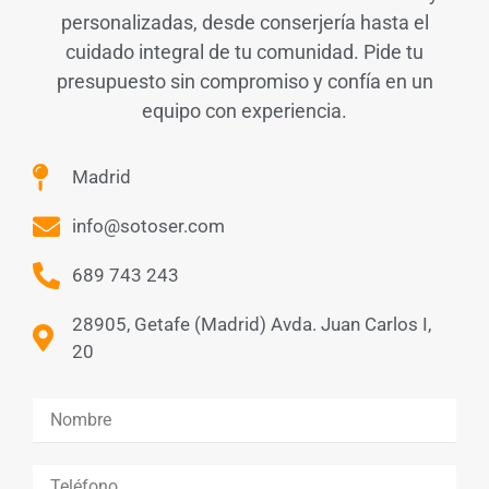
personalizadas, desde conserjería hasta el
cuidado integral de tu comunidad. Pide tu
presupuesto sin compromiso y confía en un
equipo con experiencia.
Madrid
info@sotoser.com
689 743 243
28905, Getafe (Madrid) Avda. Juan Carlos I,
20