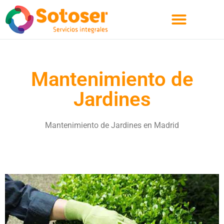
Quienes Somos
Mantenimiento de
Jardines
Mantenimiento de Jardines en Madrid