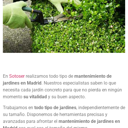
En
Sotoser
realizamos todo tipo de
mantenimiento de
jardines en Madrid
. Nuestros especialistas saben lo que
necesita cada jardín concreto para que no pierda en ningún
momento
su vitalidad
y su buen aspecto.
Trabajamos en
todo tipo de jardines
, independientemente de
su tamaño. Disponemos de herramientas precisas y
avanzadas para afrontar el
mantenimiento de jardines en