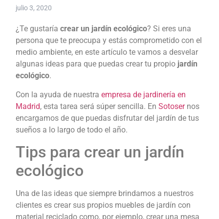
julio 3, 2020
¿Te gustaría
crear un jardín ecológico
? Si eres una
persona que te preocupa y estás comprometido con el
medio ambiente, en este artículo te vamos a desvelar
algunas ideas para que puedas crear tu propio
jardín
ecológico
.
Con la ayuda de nuestra
empresa de jardinería en
Madrid
, esta tarea será súper sencilla. En
Sotoser
nos
encargamos de que puedas disfrutar del jardín de tus
sueños a lo largo de todo el año.
Tips para crear un jardín
ecológico
Una de las ideas que siempre brindamos a nuestros
clientes es crear sus propios muebles de jardín con
material reciclado como, por ejemplo, crear una mesa