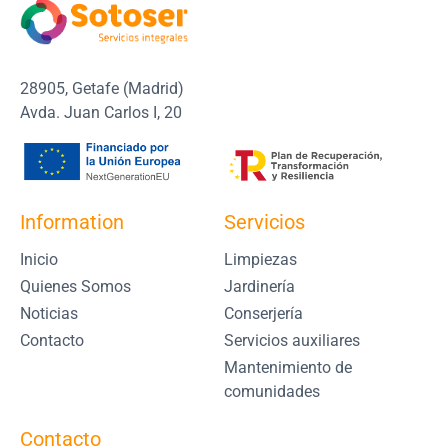
28905, Getafe (Madrid)
Avda. Juan Carlos I, 20
Information
Servicios
Inicio
Limpiezas
Quienes Somos
Jardinería
Noticias
Conserjería
Contacto
Servicios auxiliares
Mantenimiento de
comunidades
Contacto