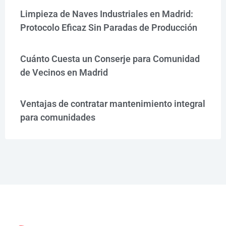
Limpieza de Naves Industriales en Madrid:
Protocolo Eficaz Sin Paradas de Producción
Cuánto Cuesta un Conserje para Comunidad
de Vecinos en Madrid
Ventajas de contratar mantenimiento integral
para comunidades