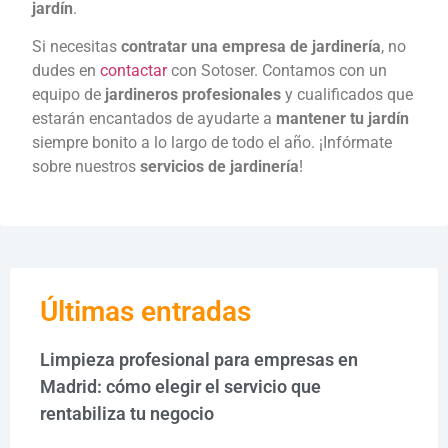
jardín
.
Si necesitas
contratar una empresa de jardinería
, no
dudes en
contactar
con Sotoser. Contamos con un
equipo de
jardineros profesionales
y cualificados que
estarán encantados de ayudarte a
mantener tu jardín
siempre bonito a lo largo de todo el año. ¡Infórmate
sobre nuestros
servicios de jardinería
!
Últimas entradas
Limpieza profesional para empresas en
Madrid: cómo elegir el servicio que
rentabiliza tu negocio