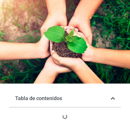
Tabla de contenidos