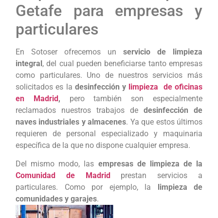
Getafe para empresas y
particulares
En Sotoser ofrecemos un
servicio de limpieza
integral
, del cual pueden beneficiarse tanto empresas
como particulares. Uno de nuestros servicios más
solicitados es la
desinfección y
limpieza de oficinas
en Madrid
,
pero también son especialmente
reclamados nuestros trabajos de
desinfección de
naves industriales y almacenes
. Ya que estos últimos
requieren de personal especializado y maquinaria
específica de la que no dispone cualquier empresa.
Del mismo modo, las
empresas de limpieza de la
Comunidad de Madrid
prestan servicios a
particulares. Como por ejemplo, la
limpieza de
comunidades y garajes
.