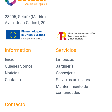
28905, Getafe (Madrid)
Avda. Juan Carlos I, 20
Information
Servicios
Inicio
Limpiezas
Quienes Somos
Jardinería
Noticias
Conserjería
Contacto
Servicios auxiliares
Mantenimiento de
comunidades
Contacto