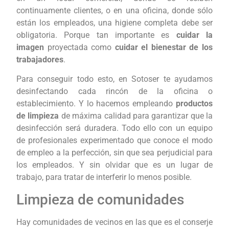
continuamente clientes, o en una oficina, donde sólo
están los empleados, una higiene completa debe ser
obligatoria. Porque tan importante es
cuidar la
imagen
proyectada como
cuidar el bienestar de los
trabajadores
.
Para conseguir todo esto, en Sotoser te ayudamos
desinfectando cada rincón de la oficina o
establecimiento. Y lo hacemos empleando
productos
de limpieza
de máxima calidad para garantizar que la
desinfección será duradera. Todo ello con un equipo
de profesionales experimentado que conoce el modo
de empleo a la perfección, sin que sea perjudicial para
los empleados. Y sin olvidar que es un lugar de
trabajo, para tratar de interferir lo menos posible.
Limpieza de comunidades
Hay comunidades de vecinos en las que es el conserje