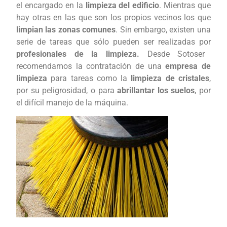
el encargado en la
limpieza del edificio
. Mientras que
hay otras en las que son los propios vecinos los que
limpian las zonas comunes
. Sin embargo, existen una
serie de tareas que sólo pueden ser realizadas por
profesionales de la limpieza.
Desde Sotoser
recomendamos la contratación de una
empresa de
limpieza
para tareas como la
limpieza de cristales
,
por su peligrosidad, o para
abrillantar los suelos
, por
el difícil manejo de la máquina.