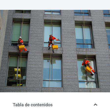
Tabla de contenidos