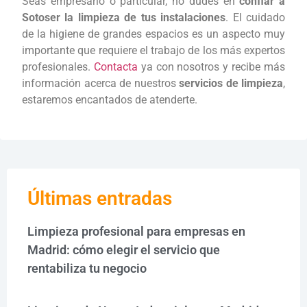
Seas empresario o particular, no dudes en
confiar a
Sotoser la limpieza de tus instalaciones
. El cuidado
de la higiene de grandes espacios es un aspecto muy
importante que requiere el trabajo de los más expertos
profesionales.
Contacta
ya con nosotros y recibe más
información acerca de nuestros
servicios de limpieza
,
estaremos encantados de atenderte.
Últimas entradas
Limpieza profesional para empresas en
Madrid: cómo elegir el servicio que
rentabiliza tu negocio