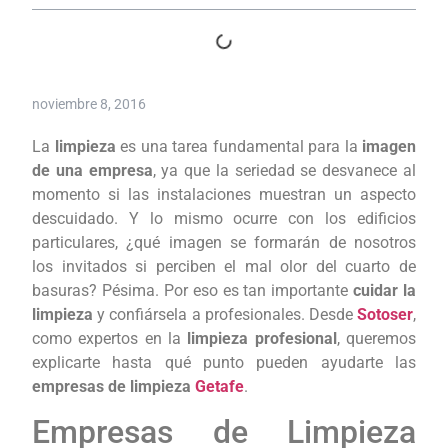
noviembre 8, 2016
La
limpieza
es una tarea fundamental para la
imagen
de una empresa
, ya que la seriedad se desvanece al
momento si las instalaciones muestran un aspecto
descuidado. Y lo mismo ocurre con los edificios
particulares, ¿qué imagen se formarán de nosotros
los invitados si perciben el mal olor del cuarto de
basuras? Pésima. Por eso es tan importante
cuidar la
limpieza
y confiársela a profesionales. Desde
Sotoser
,
como expertos en la
limpieza profesional
, queremos
explicarte hasta qué punto pueden ayudarte las
empresas de limpieza
Getafe
.
Empresas de Limpieza