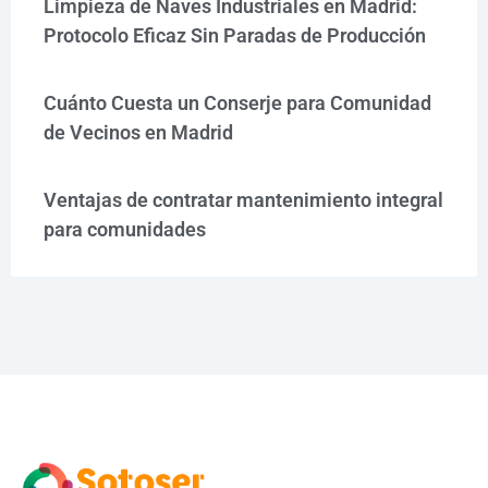
Limpieza de Naves Industriales en Madrid:
Protocolo Eficaz Sin Paradas de Producción
Cuánto Cuesta un Conserje para Comunidad
de Vecinos en Madrid
Ventajas de contratar mantenimiento integral
para comunidades