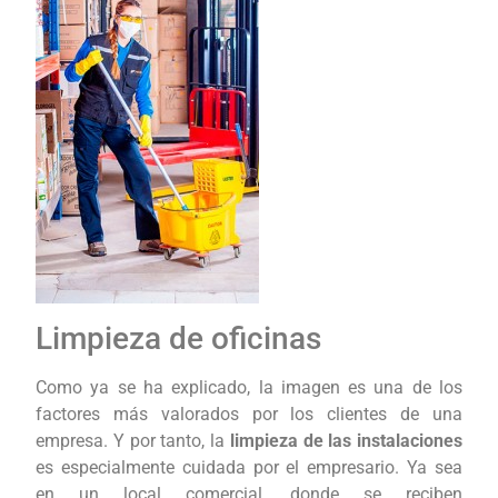
Limpieza de oficinas
Como ya se ha explicado, la imagen es una de los
factores más valorados por los clientes de una
empresa. Y por tanto, la
limpieza de las instalaciones
es especialmente cuidada por el empresario. Ya sea
en un local comercial, donde se reciben