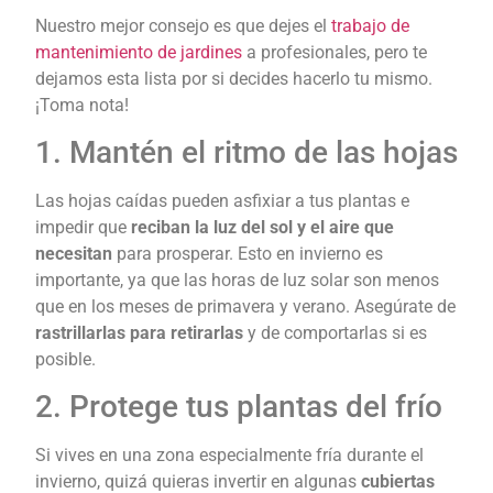
Nuestro mejor consejo es que dejes el
trabajo de
mantenimiento de jardines
a profesionales, pero te
dejamos esta lista por si decides hacerlo tu mismo.
¡Toma nota!
1. Mantén el ritmo de las hojas
Las hojas caídas pueden asfixiar a tus plantas e
impedir que
reciban la luz del sol y el aire que
necesitan
para prosperar. Esto en invierno es
importante, ya que las horas de luz solar son menos
que en los meses de primavera y verano. Asegúrate de
rastrillarlas para retirarlas
y de comportarlas si es
posible.
2. Protege tus plantas del frío
Si vives en una zona especialmente fría durante el
invierno, quizá quieras invertir en algunas
cubiertas