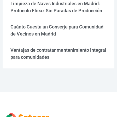
Limpieza de Naves Industriales en Madrid:
Protocolo Eficaz Sin Paradas de Producción
Cuánto Cuesta un Conserje para Comunidad
de Vecinos en Madrid
Ventajas de contratar mantenimiento integral
para comunidades