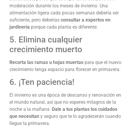
moderación durante los meses de invierno. Una
alimentación ligera cada pocas semanas debería ser
suficiente, pero deberías
consultar a expertos en
jardinería
porque cada planta es diferente.
5. Elimina cualquier
crecimiento muerto
Recorta las ramas u hojas muertas
para que el nuevo
crecimiento tenga espacio para florecer en primavera.
6. ¡Ten paciencia!
El invierno es una época de descanso y renovación en
el mundo natural, así que no esperes milagros de la
noche a la mañana.
Dale a tus plantas los cuidados
que necesitan
y seguro que te lo agradecerán cuando
llegue la primavera.