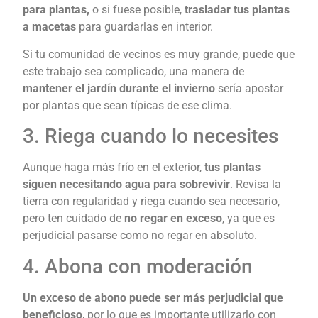
para plantas,
o si fuese posible,
trasladar tus plantas
a macetas
para guardarlas en interior.
Si tu comunidad de vecinos es muy grande, puede que
este trabajo sea complicado, una manera de
mantener el jardín durante el invierno
sería apostar
por plantas que sean típicas de ese clima.
3. Riega cuando lo necesites
Aunque haga más frío en el exterior,
tus plantas
siguen necesitando agua para sobrevivir
. Revisa la
tierra con regularidad y riega cuando sea necesario,
pero ten cuidado de
no regar en exceso
, ya que es
perjudicial pasarse como no regar en absoluto.
4. Abona con moderación
Un exceso de abono puede ser más perjudicial que
beneficioso
, por lo que es importante utilizarlo con