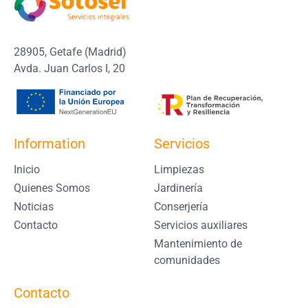
28905, Getafe (Madrid)
Avda. Juan Carlos I, 20
Information
Servicios
Inicio
Limpiezas
Quienes Somos
Jardinería
Noticias
Conserjería
Contacto
Servicios auxiliares
Mantenimiento de
comunidades
Contacto