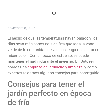
noviembre 8, 2022
El hecho de que las temperaturas hayan bajado y los
días sean más cortos no significa que toda la zona
verde de tu comunidad de vecinos tenga que entrar en
hibernación. Con un poco de esfuerzo, se puede
mantener el jardín durante el invierno.
En
Sotoser
somos una
empresa de jardinería y limpieza
, y como
expertos te damos algunos consejos para conseguirlo.
Consejos para tener el
jardín perfecto en época
de frío