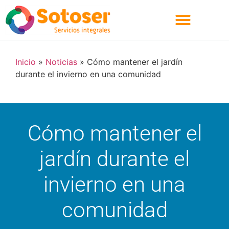
Quienes Somos
Inicio
»
Noticias
»
Cómo mantener el jardín
durante el invierno en una comunidad
Cómo mantener el
jardín durante el
invierno en una
comunidad