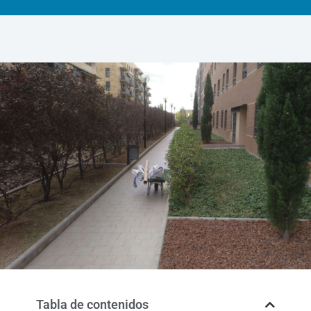
Tabla de contenidos