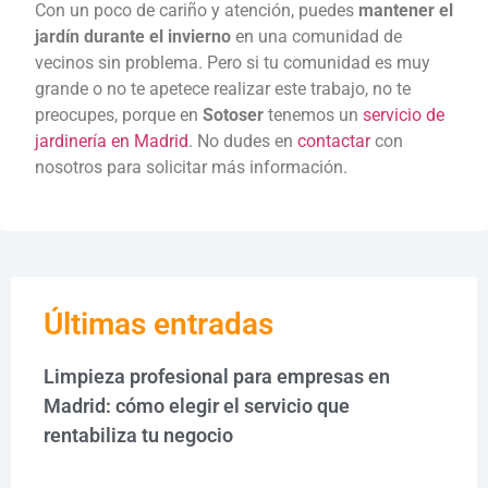
Con un poco de cariño y atención, puedes
mantener el
jardín durante el invierno
en una comunidad de
vecinos sin problema. Pero si tu comunidad es muy
grande o no te apetece realizar este trabajo, no te
preocupes, porque en
Sotoser
tenemos un
servicio de
jardinería en Madrid
. No dudes en
contactar
con
nosotros para solicitar más información.
Últimas entradas
Limpieza profesional para empresas en
Madrid: cómo elegir el servicio que
rentabiliza tu negocio