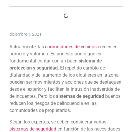
diciembre 1, 2021
Actualmente, las
comunidades de vecinos
crecen en
número y volumen. Es por esto por lo que es
fundamental contar con un buen
sistema de
protección y seguridad
. El repetido cambio de
titularidad y del aumento de los alquileres en la zona
pueden ser movimientos y acciones que se destaquen
desde el exterior y faciliten la intrusión inadvertida de
delincuentes. Pero los
sistemas de seguridad
buenos
reducen los riesgos de delincuencia en las
comunidades de propietarios.
Según los expertos, se deben considerar varios
sistemas de seguridad
en función de las necesidades