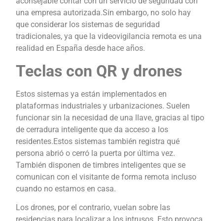
aconsejable contar con un servicio de seguridad con
una empresa autorizada.Sin embargo, no solo hay
que considerar los sistemas de seguridad
tradicionales, ya que la videovigilancia remota es una
realidad en España desde hace años.
Teclas con QR y drones
Estos sistemas ya están implementados en
plataformas industriales y urbanizaciones. Suelen
funcionar sin la necesidad de una llave, gracias al tipo
de cerradura inteligente que da acceso a los
residentes.Estos sistemas también registra qué
persona abrió o cerró la puerta por última vez.
También disponen de timbres inteligentes que se
comunican con el visitante de forma remota incluso
cuando no estamos en casa.
Los drones, por el contrario, vuelan sobre las
residencias para localizar a los intrusos. Esto provoca