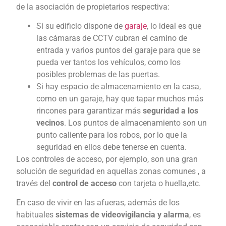
de la asociación de propietarios respectiva:
Si su edificio dispone de
garaje
, lo ideal es que
las cámaras de CCTV cubran el camino de
entrada y varios puntos del garaje para que se
pueda ver tantos los vehículos, como los
posibles problemas de las puertas.
Si hay espacio de almacenamiento en la casa,
como en un garaje, hay que tapar muchos más
rincones para garantizar más
seguridad a los
vecinos
. Los puntos de almacenamiento son un
punto caliente para los robos, por lo que la
seguridad en ellos debe tenerse en cuenta.
Los controles de acceso, por ejemplo, son una gran
solución de seguridad en aquellas zonas comunes , a
través del
control de acceso
con tarjeta o huella,etc.
En caso de vivir en las afueras, además de los
habituales
sistemas de videovigilancia y alarma
, es