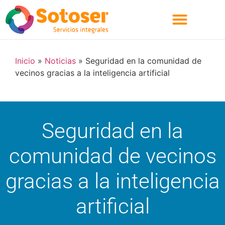
Quienes Somos
Inicio
»
Noticias
»
Seguridad en la comunidad de
vecinos gracias a la inteligencia artificial
Seguridad en la
comunidad de vecinos
gracias a la inteligencia
artificial