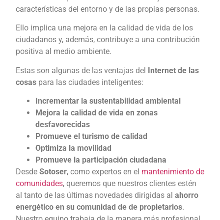
características del entorno y de las propias personas.
Ello implica una mejora en la calidad de vida de los
ciudadanos y, además, contribuye a una contribución
positiva al medio ambiente.
Estas son algunas de las ventajas del
Internet de las
cosas
para las ciudades inteligentes:
Incrementar la sustentabilidad ambiental
Mejora la calidad de vida en zonas
desfavorecidas
Promueve el turismo de calidad
Optimiza la movilidad
Promueve la participación ciudadana
Desde
Sotoser
, como expertos en el
mantenimiento de
comunidades
, queremos que nuestros clientes estén
al tanto de las últimas novedades dirigidas al
ahorro
energético en su comunidad de de propietarios
.
Nuestro equipo trabaja de la manera más profesional