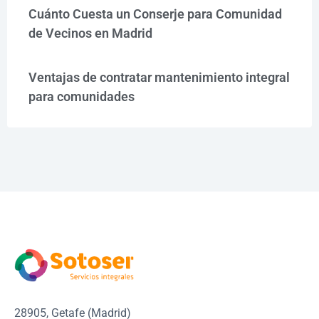
Cuánto Cuesta un Conserje para Comunidad
de Vecinos en Madrid
Ventajas de contratar mantenimiento integral
para comunidades
28905, Getafe (Madrid)