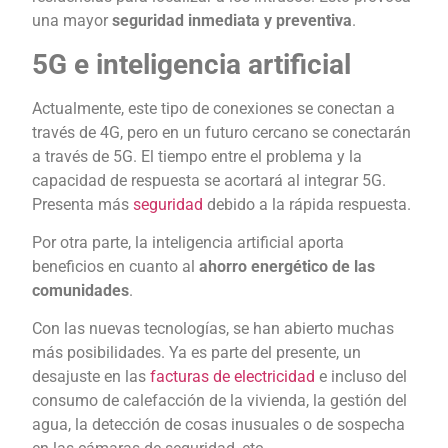
una mayor
seguridad inmediata y preventiva
.
5G e inteligencia artificial
Actualmente, este tipo de conexiones se conectan a
través de 4G, pero en un futuro cercano se conectarán
a través de 5G. El tiempo entre el problema y la
capacidad de respuesta se acortará al integrar 5G.
Presenta más
seguridad
debido a la rápida respuesta.
Por otra parte, la inteligencia artificial aporta
beneficios en cuanto al
ahorro energético de las
comunidades
.
Con las nuevas tecnologías, se han abierto muchas
más posibilidades. Ya es parte del presente, un
desajuste en las
facturas de electricidad
e incluso del
consumo de calefacción de la vivienda, la gestión del
agua, la detección de cosas inusuales o de sospecha