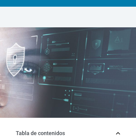
Tabla de contenidos