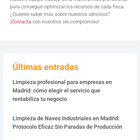
para conseguir optimizar los recursos de cada finca.
¿Quieres saber más sobre nuestros servicios?
¡
Contacta
con nosotros sin compromiso!
Últimas entradas
Limpieza profesional para empresas en
Madrid: cómo elegir el servicio que
rentabiliza tu negocio
Limpieza de Naves Industriales en Madrid:
Protocolo Eficaz Sin Paradas de Producción