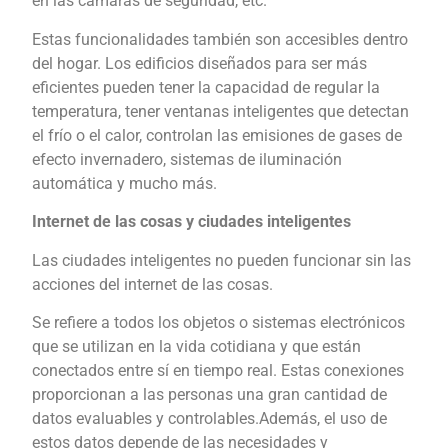
en las cámaras de seguridad, etc.
Estas funcionalidades también son accesibles dentro
del hogar. Los edificios diseñados para ser más
eficientes pueden tener la capacidad de regular la
temperatura, tener ventanas inteligentes que detectan
el frío o el calor, controlan las emisiones de gases de
efecto invernadero, sistemas de iluminación
automática y mucho más.
Internet de las cosas y ciudades inteligentes
Las ciudades inteligentes no pueden funcionar sin las
acciones del internet de las cosas.
Se refiere a todos los objetos o sistemas electrónicos
que se utilizan en la vida cotidiana y que están
conectados entre sí en tiempo real. Estas conexiones
proporcionan a las personas una gran cantidad de
datos evaluables y controlables.Además, el uso de
estos datos depende de las necesidades y